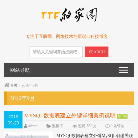
专注于互联网、网络技术的原创IT科技博客！
SEARCH
网站导航
首页
> 2016年9月
2016年9月
MYSQL数据表建立外键详细案例说明
NEW
2016
09-29
admin
数据库
围观1553次
0 条评论
MYSQL数据表建立外键MySQL创建关联