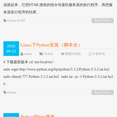
连接起来，它把HTML接收的指令传递给服务器的执行程序，再把服
务器执行程序的结果...
Read More
Python
ISAPI
>
Linux下Python安装（脚本全）
2016
09-21
admin
Python
围观1469次
0 条评论
# 下载最新版本 cd /usr/local/src/
sudo wget http://www.python.org/ftp/python/3.3.2/Python-3.3.2.tar.bz2
sudo chmod 777 Python-3.3.2.tar.bz2 sudo tar -jx -f Python-3.3.2.tar.bz2
#...
Read More
Python
>
Python的http服务