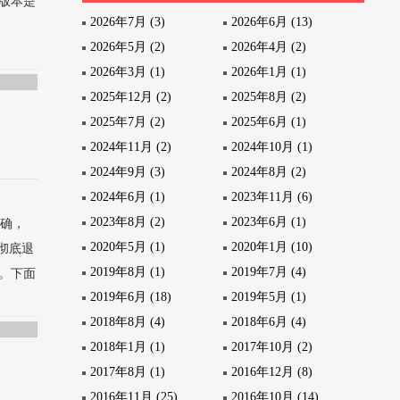
统版本是
2026年7月 (3)
2026年6月 (13)
2026年5月 (2)
2026年4月 (2)
2026年3月 (1)
2026年1月 (1)
2025年12月 (2)
2025年8月 (2)
2025年7月 (2)
2025年6月 (1)
2024年11月 (2)
2024年10月 (1)
2024年9月 (3)
2024年8月 (2)
2024年6月 (1)
2023年11月 (6)
2023年8月 (2)
2023年6月 (1)
精确，
2020年5月 (1)
2020年1月 (10)
果彻底退
2019年8月 (1)
2019年7月 (4)
。下面
2019年6月 (18)
2019年5月 (1)
2018年8月 (4)
2018年6月 (4)
2018年1月 (1)
2017年10月 (2)
2017年8月 (1)
2016年12月 (8)
2016年11月 (25)
2016年10月 (14)