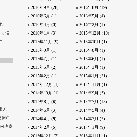
2016年9月 (28)
2016年8月 (19)
2016年6月 (1)
2016年5月 (4)
芯片。
2016年4月 (3)
2016年2月 (1)
：可信
2016年1月 (3)
2015年12月 (10)
性
2015年11月 (9)
2015年10月 (1)
2015年9月 (1)
2015年8月 (1)
2015年7月 (1)
2015年6月 (1)
2015年5月 (2)
2015年3月 (1)
2015年2月 (1)
2015年1月 (21)
2014年12月 (1)
2014年11月 (1)
2014年10月 (1)
2014年9月 (3)
2014年8月 (6)
2014年7月 (15)
相关，
2014年6月 (3)
2014年5月 (4)
总资产
2014年4月 (9)
2014年3月 (2)
在内地累
2014年2月 (5)
2014年1月 (9)
2013年12月 (2)
2013年11月 (1)