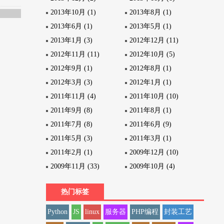
2013年10月 (1)
2013年8月 (1)
2013年6月 (1)
2013年5月 (1)
2013年1月 (3)
2012年12月 (11)
2012年11月 (11)
2012年10月 (5)
2012年9月 (1)
2012年8月 (1)
2012年3月 (3)
2012年1月 (1)
2011年11月 (4)
2011年10月 (10)
2011年9月 (8)
2011年8月 (1)
2011年7月 (8)
2011年6月 (9)
2011年5月 (3)
2011年3月 (1)
2011年2月 (1)
2009年12月 (10)
2009年11月 (33)
2009年10月 (4)
热门标签
Python
JS
linux
服务器
PHP编程
封装工艺