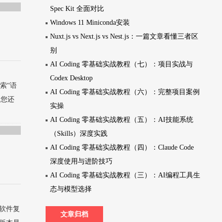
Spec Kit 全面对比
Windows 11 Miniconda安装
Nuxt.js vs Next.js vs Nest.js：一篇文章看懂三者区
别
AI Coding 零基础实战教程（七）：项目实战与
Codex Desktop
中搜索“语
AI Coding 零基础实战教程（六）：完整项目案例
，您还
实操
AI Coding 零基础实战教程（五）：AI技能系统
（Skills）深度实践
AI Coding 零基础实战教程（四）：Claude Code
深度使用与进阶技巧
AI Coding 零基础实战教程（三）：AI编程工具生
态与模型选择
软件复
文章归档