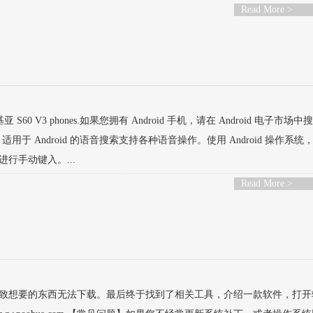
Read More >
d 诺基亚 S60 V3 phones.如果您拥有 Android 手机，请在 Android 电子市场
统中，适用于 Android 的语音搜索支持各种语音操作。使用 Android 操作系统
行手动键入。...
Read More >
致想要的东西无法下载。最后终于找到了相关工具，介绍一款软件，打开