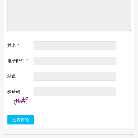
姓名
*
电子邮件
*
站点
验证码