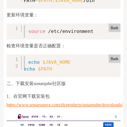
PATH
=
$PATH
:
$JAVA_HOME
/bin
更新环境变量：
Bash
source
 /etc/environment
检查环境变量是否正确配置：
Bash
echo
$JAVA_HOME
echo
$PATH
二、下载安装sonarqube社区版
1、在官网下载安装包
https://www.sonarsource.com/zh/products/sonarqube/downloads/