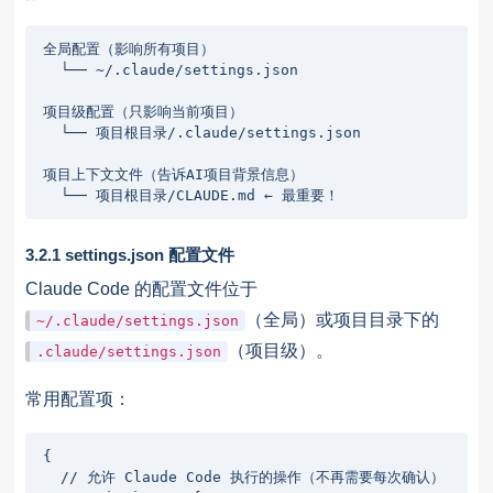
全局配置（影响所有项目）

  └── ~/.claude/settings.json

项目级配置（只影响当前项目）

  └── 项目根目录/.claude/settings.json

项目上下文文件（告诉AI项目背景信息）

  └── 项目根目录/CLAUDE.md ← 最重要！
3.2.1 settings.json 配置文件
Claude Code 的配置文件位于
（全局）或项目目录下的
~/.claude/settings.json
（项目级）。
.claude/settings.json
常用配置项：
{

  // 允许 Claude Code 执行的操作（不再需要每次确认）
