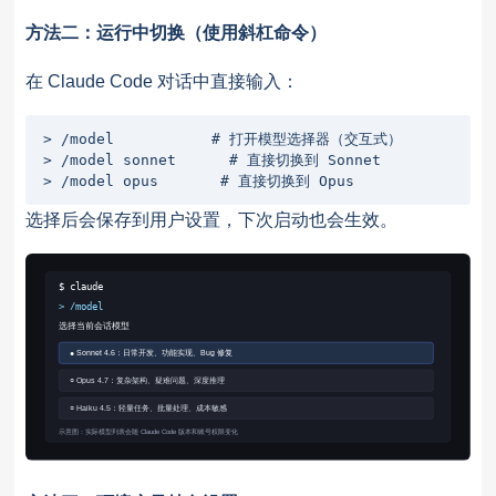
方法二：运行中切换（使用斜杠命令）
在 Claude Code 对话中直接输入：
> /model           # 打开模型选择器（交互式）

> /model sonnet      # 直接切换到 Sonnet

> /model opus       # 直接切换到 Opus
选择后会保存到用户设置，下次启动也会生效。