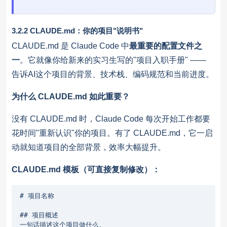
3.2.2 CLAUDE.md：你的项目"说明书"
CLAUDE.md 是 Claude Code 中
最重要的配置文件之
一
。它就像你给新来的实习生写的"项目入职手册" ——
告诉AI这个项目的背景、技术栈、编码规范和当前进度。
为什么 CLAUDE.md 如此重要？
没有 CLAUDE.md 时，Claude Code 每次开始工作都要
花时间"重新认识"你的项目。有了 CLAUDE.md，它一启
动就知道项目的全部背景，效率大幅提升。
CLAUDE.md 模板（可直接复制修改）：
# 项目名称

## 项目概述

一句话描述这个项目做什么。
