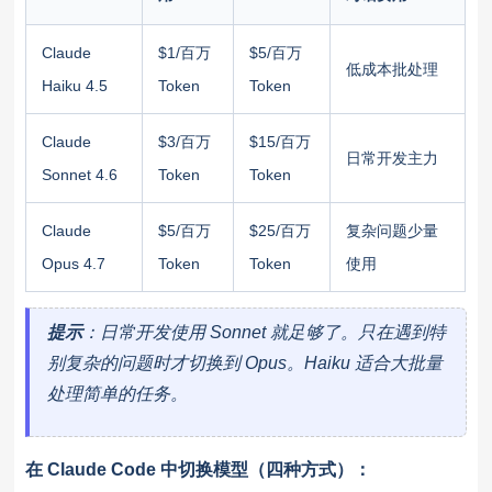
Claude
$1/百万
$5/百万
低成本批处理
Haiku 4.5
Token
Token
Claude
$3/百万
$15/百万
日常开发主力
Sonnet 4.6
Token
Token
Claude
$5/百万
$25/百万
复杂问题少量
Opus 4.7
Token
Token
使用
提示
：日常开发使用 Sonnet 就足够了。只在遇到特
别复杂的问题时才切换到 Opus。Haiku 适合大批量
处理简单的任务。
在 Claude Code 中切换模型（四种方式）：