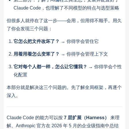
Claude Code，也理解了不同模型的特点与选型策略
但很多人就停在了这一步——会用，但用得不顺手。用久
了你会发现三个问题：
它怎么把文件改坏了？
→ 你得学会管住它
用着用着怎么变笨了？
→ 你得学会管理上下文
它对每个人都一样，怎么让它懂我？
→ 你得学会个性
化配置
本部分就是解决这三个问题的。先了解全局框架，再逐个
深入。
Claude Code 的能力可以按
7 层扩展（Harness）
来理
解。Anthropic 官方在 2026 年 5 月的企业级指南中总结