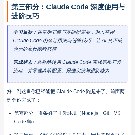
第三部分：Claude Code 深度使用与
进阶技巧
学习目标
：在掌握安装与基础配置后，深入掌握
Claude Code 的全部用法与进阶技巧，让 AI 真正成
为你的高效编程搭档
完成标志
：能熟练使用 Claude Code 完成完整开发
流程，并掌握高阶配置、最佳实践与进阶能力
好，到这里你已经能把 Claude Code 跑起来了。前面两
部分你完成了：
第零部分：准备好了开发环境（Node.js、Git、VS
Code 等）
第二部分：了解了AI编程工具生态，安装并配置好了