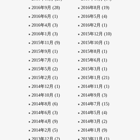
2016年9月 (28)
2016年8月 (19)
2016年6月 (1)
2016年5月 (4)
2016年4月 (3)
2016年2月 (1)
2016年1月 (3)
2015年12月 (10)
2015年11月 (9)
2015年10月 (1)
2015年9月 (1)
2015年8月 (1)
2015年7月 (1)
2015年6月 (1)
2015年5月 (2)
2015年3月 (1)
2015年2月 (1)
2015年1月 (21)
2014年12月 (1)
2014年11月 (1)
2014年10月 (1)
2014年9月 (3)
2014年8月 (6)
2014年7月 (15)
2014年6月 (3)
2014年5月 (4)
2014年4月 (9)
2014年3月 (2)
2014年2月 (5)
2014年1月 (9)
2013年12月 (2)
2013年11月 (1)