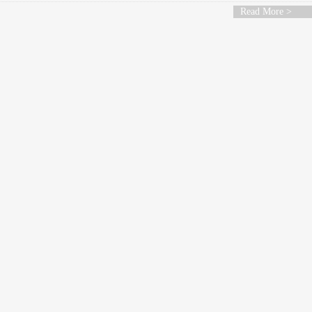
Read More >