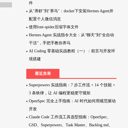
件
从"养虾"到"养马"：docker下安装Hermes Agent并
配置个人微信消息
使用font-spider压缩字体文件
Hermes Agent 实战指令大全：从“聊天”到“全自动
干活”，手把手教你养马
AI Coding 零基础实战教程（一）：前言与开发环
境搭建
最近发表
Superpowers 实战指南：7 步工作流 + 14 个技能 +
3 条铁律，让 AI 编程更稳更守规矩
OpenSpec 完全上手指南：AI 时代如何用规范驱动
开发
Claude Code 工作流工具选型指南：OpenSpec、
GSD、Superpowers、Task Master、Backlog.md、