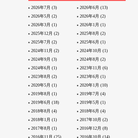
2026年7月 (3)
2026年6月 (13)
2026年5月 (2)
2026年4月 (2)
2026年3月 (1)
2026年1月 (1)
2025年12月 (2)
2025年8月 (2)
2025年7月 (2)
2025年6月 (1)
2024年11月 (2)
2024年10月 (1)
2024年9月 (3)
2024年8月 (2)
2024年6月 (1)
2023年11月 (6)
2023年8月 (2)
2023年6月 (1)
2020年5月 (1)
2020年1月 (10)
2019年8月 (1)
2019年7月 (4)
2019年6月 (18)
2019年5月 (1)
2018年8月 (4)
2018年6月 (4)
2018年1月 (1)
2017年10月 (2)
2017年8月 (1)
2016年12月 (8)
2016年11月 (25)
2016年10月 (14)