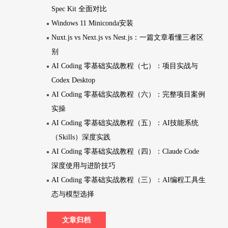
Spec Kit 全面对比
Windows 11 Miniconda安装
Nuxt.js vs Next.js vs Nest.js：一篇文章看懂三者区
别
AI Coding 零基础实战教程（七）：项目实战与
Codex Desktop
AI Coding 零基础实战教程（六）：完整项目案例
实操
AI Coding 零基础实战教程（五）：AI技能系统
（Skills）深度实践
AI Coding 零基础实战教程（四）：Claude Code
深度使用与进阶技巧
AI Coding 零基础实战教程（三）：AI编程工具生
态与模型选择
文章归档