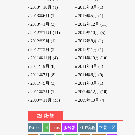
2013年10月 (1)
2013年8月 (1)
2013年6月 (1)
2013年5月 (1)
2013年1月 (3)
2012年12月 (11)
2012年11月 (11)
2012年10月 (5)
2012年9月 (1)
2012年8月 (1)
2012年3月 (3)
2012年1月 (1)
2011年11月 (4)
2011年10月 (10)
2011年9月 (8)
2011年8月 (1)
2011年7月 (8)
2011年6月 (9)
2011年5月 (3)
2011年3月 (1)
2011年2月 (1)
2009年12月 (10)
2009年11月 (33)
2009年10月 (4)
热门标签
Python
JS
linux
服务器
PHP编程
封装工艺