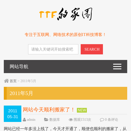
专注于互联网、网络技术的原创IT科技博客！
SEARCH
网站导航
首页
> 2011年5月
2011年5月
网站今天顺利搬家了！
NEW
2011
05-31
admin
数据库
围观1513次
0 条评论
网站已经一年多没上线了，今天才开通了，顺便也顺利的搬家了，从